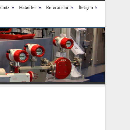
rimiz
Haberler
Referanslar
İletişim