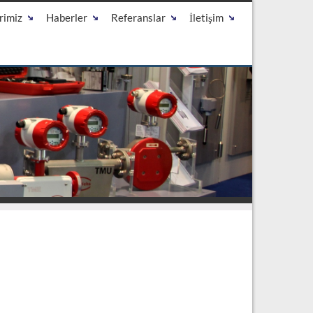
rimiz
Haberler
Referanslar
İletişim